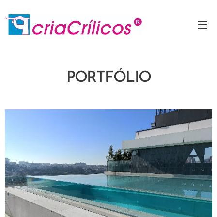
PORTFÓLIO