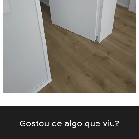
Gostou de algo que viu?